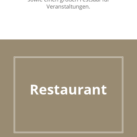
Veranstaltungen.
Restaurant