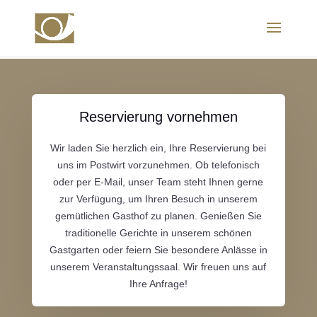
Reservierung vornehmen
Wir laden Sie herzlich ein, Ihre Reservierung bei
uns im Postwirt vorzunehmen. Ob telefonisch
oder per E-Mail, unser Team steht Ihnen gerne
zur Verfügung, um Ihren Besuch in unserem
gemütlichen Gasthof zu planen. Genießen Sie
traditionelle Gerichte in unserem schönen
Gastgarten oder feiern Sie besondere Anlässe in
unserem Veranstaltungssaal. Wir freuen uns auf
Ihre Anfrage!