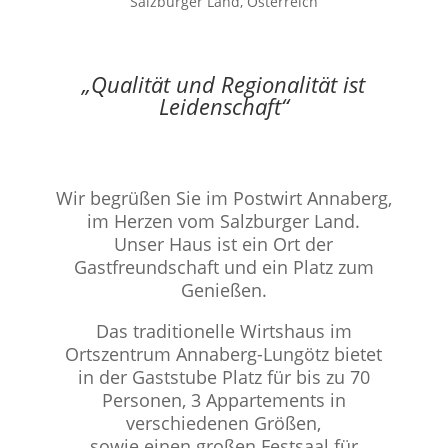
Salzburger Land, Österreich
„Qualität und Regionalität ist
Leidenschaft“
Wir begrüßen Sie im Postwirt Annaberg,
im Herzen vom Salzburger Land.
Unser Haus ist ein Ort der
Gastfreundschaft und ein Platz zum
Genießen.
Das traditionelle Wirtshaus im
Ortszentrum Annaberg-Lungötz bietet
in der Gaststube Platz für bis zu 70
Personen, 3 Appartements in
verschiedenen Größen,
sowie einen großen Festsaal für