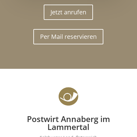
Jetzt anrufen
Per Mail reservieren
Postwirt Annaberg im
Lammertal