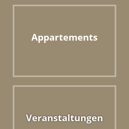
Appartements
Veranstaltungen