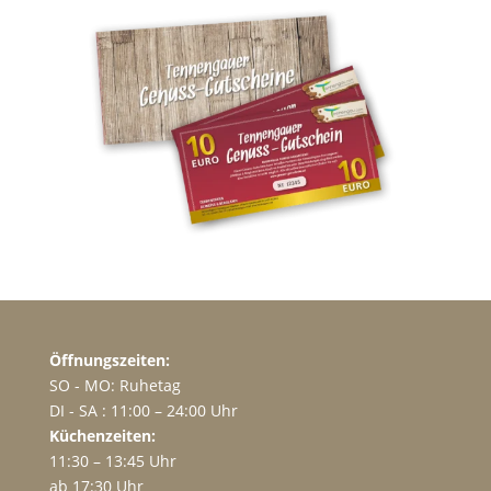
Öffnungszeiten:
SO - MO: Ruhetag
DI - SA : 11:00 – 24:00 Uhr
Küchenzeiten:
11:30 – 13:45 Uhr
ab 17:30 Uhr