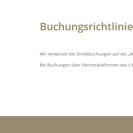
Buchungsrichtlini
Wir verweisen bei Direktbuchungen auf die „A
Bei Buchungen über Partnerplatformen wie z.B.