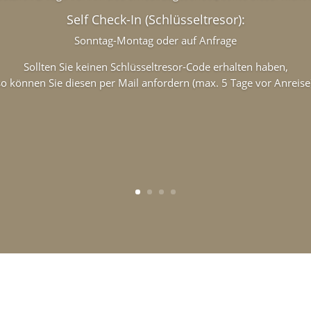
Self Check-In (Schlüsseltresor):
Sonntag-Montag oder auf Anfrage
Sollten Sie keinen Schlüsseltresor-Code erhalten haben,
so können Sie diesen per Mail anfordern (max. 5 Tage vor Anreise)