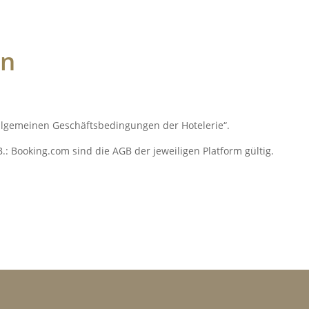
en
llgemeinen Geschäftsbedingungen der Hotelerie“.
: Booking.com sind die AGB der jeweiligen Platform gültig.