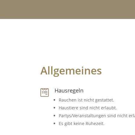
Allgemeines
Hausregeln

Rauchen ist nicht gestattet.
Haustiere sind nicht erlaubt.
Partys/Veranstaltungen sind nicht erl
Es gibt keine Ruhezeit.