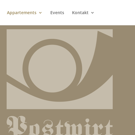
Appartements
Events
Kontakt