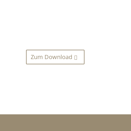
Zum Download