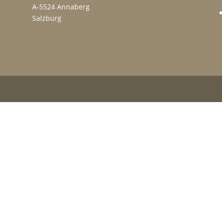
A-5524 Annaberg
Salzburg