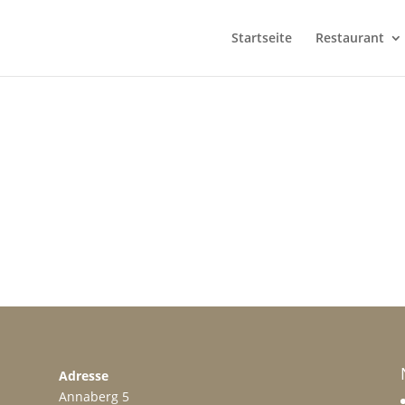
Startseite
Restaurant
Adresse
Annaberg 5