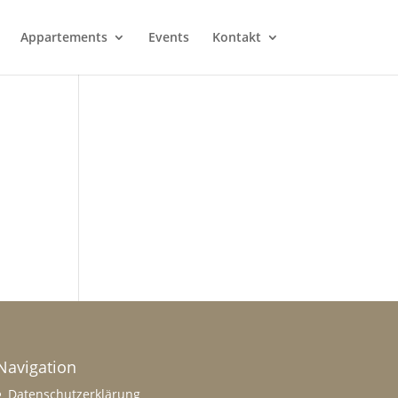
Appartements
Events
Kontakt
Navigation
Datenschutzerklärung