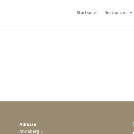
Startseite
Restaurant
Adresse
Annaberg 5