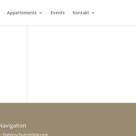
Appartements
Events
Kontakt
Navigation
Datenschutzerklärung