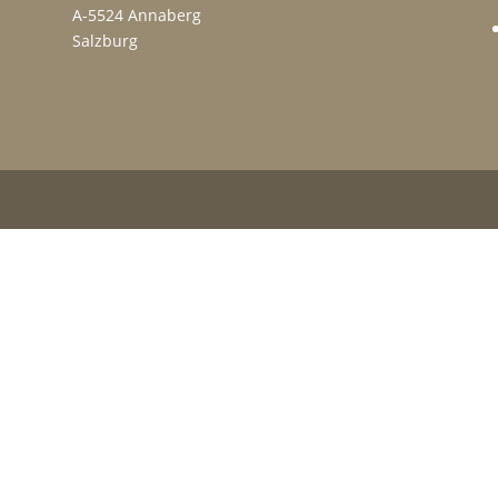
A-5524 Annaberg
Salzburg