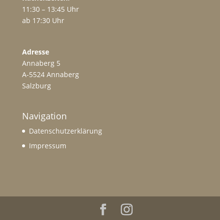
11:30 – 13:45 Uhr
ab 17:30 Uhr
Adresse
Annaberg 5
A-5524 Annaberg
Salzburg
Navigation
Datenschutzerklärung
Impressum